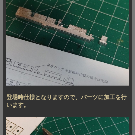
登場時仕様となりますので、パーツに加工を行
います。