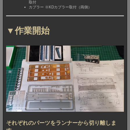
取付
カプラー ※KDカプラー取付（両側）
▼作業開始
それぞれのパーツをランナーから切り離しま