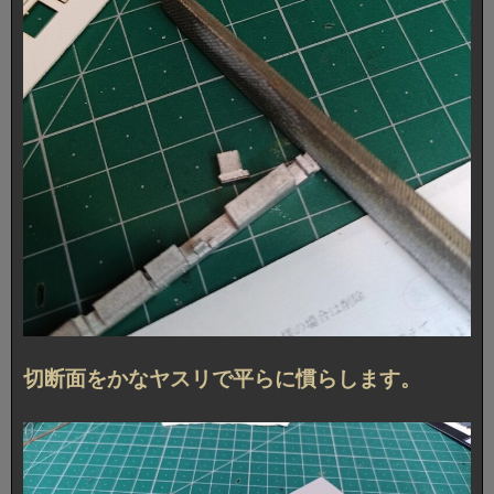
切断面をかなヤスリで平らに慣らします。