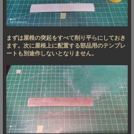
まずは屋根の突起をすべて削り平らにしておき
ます。次に屋根上に配置する部品用のテンプレ
ートも別途作しないとなりません。