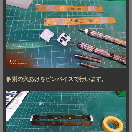
個別の穴あけをピンバイスで行います。