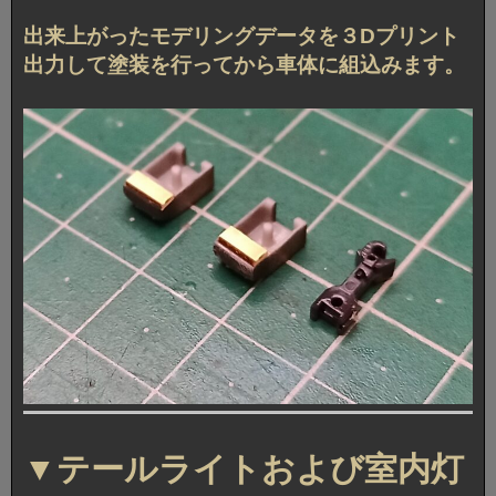
出来上がったモデリングデータを３Dプリント
出力して塗装を行ってから車体に組込みます。
▼テールライトおよび室内灯