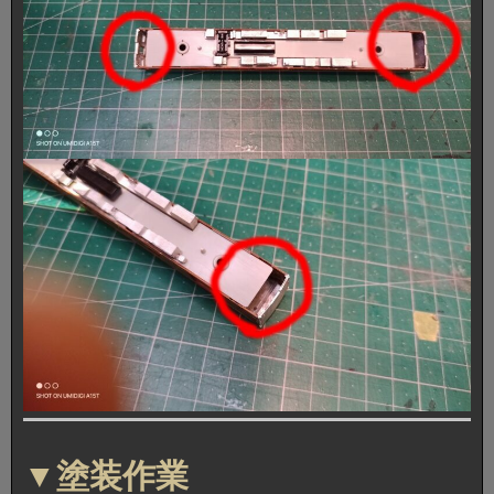
▼塗装作業