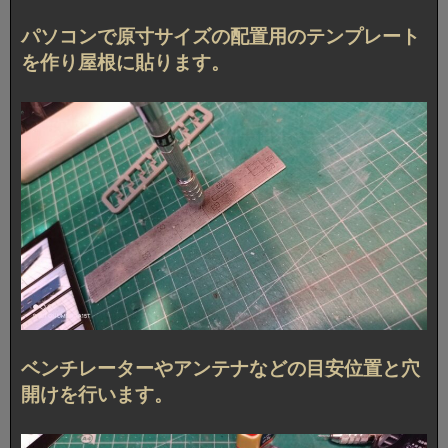
パソコンで原寸サイズの配置用のテンプレート
を作り屋根に貼ります。
ベンチレーターやアンテナなどの目安位置と穴
開けを行います。