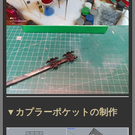
▼カプラーポケットの制作