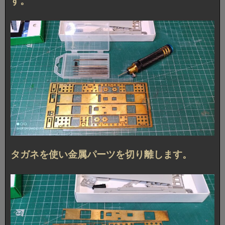
す。
タガネを使い金属パーツを切り離します。