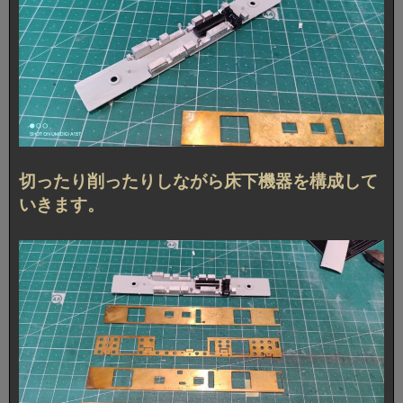
切ったり削ったりしながら床下機器を構成して
いきます。