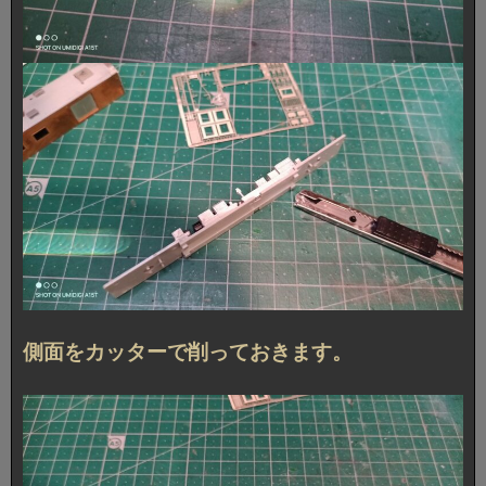
側面をカッターで削っておきます。