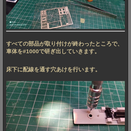
すべての部品が取り付けが終わったところで、
車体を#1000で研ぎ出していきます。
床下に配線を通す穴あけを行います。