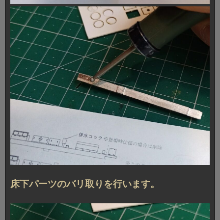
床下パーツのバリ取りを行います。