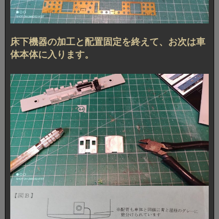
床下機器の加工と配置固定を終えて、お次は車
体本体に入ります。