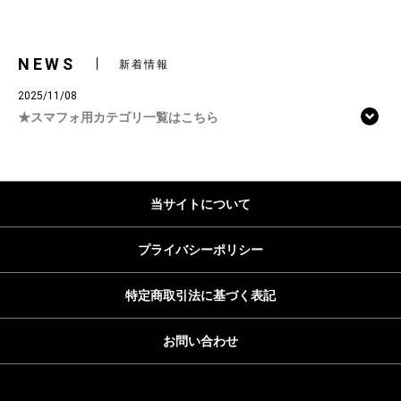
NEWS
新着情報
2025/11/08
★スマフォ用カテゴリ一覧はこちら
当サイトについて
プライバシーポリシー
特定商取引法に基づく表記
お問い合わせ