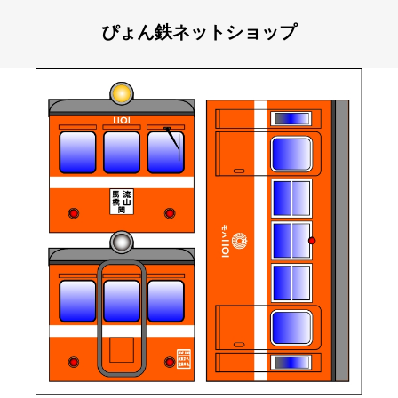
ぴょん鉄ネットショップ