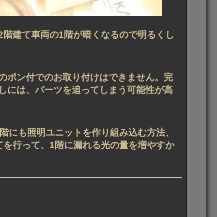
2階建て車両の1階が暗くなるので明るくし
のポン付でのお取り付けはできません。完
しには、パーツを追ってしまう可能性が高
1階にも照明ユニットを作り組み込む方法、
てを行って、1階に漏れる光の量を増やすか