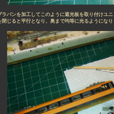
プラバンを加工してこのように遮光板を取り付けユニ
を閉じると平行となり、奥まで均等に光るようになり