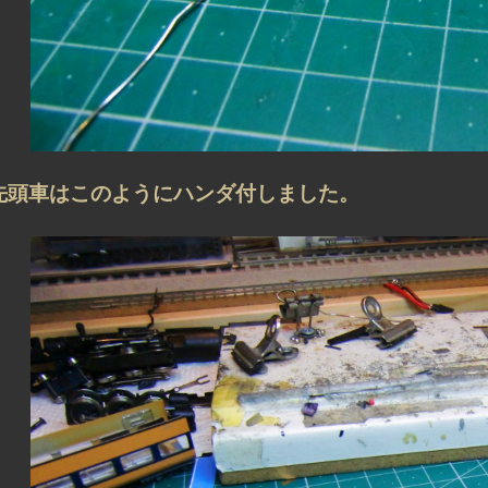
先頭車はこのようにハンダ付しました。